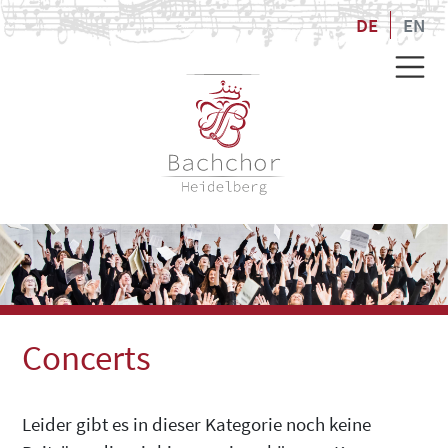
DE
EN
Concerts
Leider gibt es in dieser Kategorie noch keine