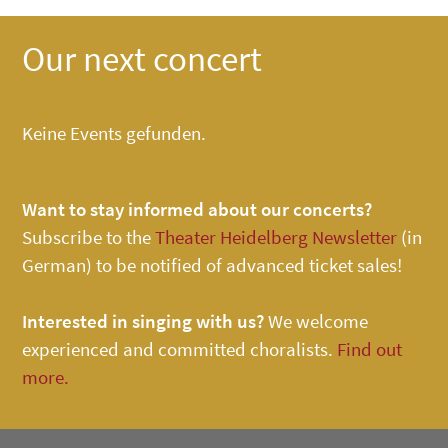
Our next concert
Keine Events gefunden.
Want to stay informed about our concerts?
Subscribe to the
Theater Heidelberg Newsletter
(in
German) to be notified of advanced ticket sales!
Interested in singing with us?
We welcome
experienced and committed choralists.
Find out
more.