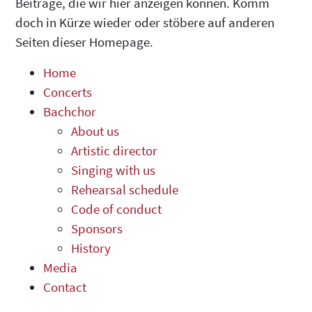
Beiträge, die wir hier anzeigen können. Komm
doch in Kürze wieder oder stöbere auf anderen
Seiten dieser Homepage.
Home
Concerts
Bachchor
About us
Artistic director
Singing with us
Rehearsal schedule
Code of conduct
Sponsors
History
Media
Contact